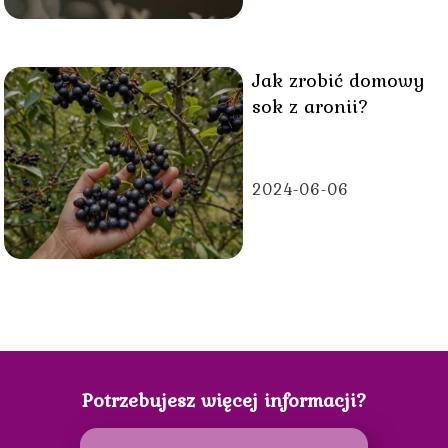
Jak zrobić domowy
sok z aronii?
2024-06-06
Potrzebujesz więcej informacji?