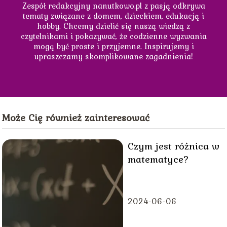
Zespół redakcyjny nanutkowo.pl z pasją odkrywa
tematy związane z domem, dzieckiem, edukacją i
hobby. Chcemy dzielić się naszą wiedzą z
czytelnikami i pokazywać, że codzienne wyzwania
mogą być proste i przyjemne. Inspirujemy i
upraszczamy skomplikowane zagadnienia!
Może Cię również zainteresować
Czym jest różnica w
matematyce?
2024-06-06