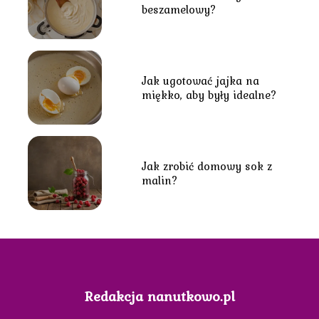
beszamelowy?
Jak ugotować jajka na
miękko, aby były idealne?
Jak zrobić domowy sok z
malin?
Redakcja nanutkowo.pl