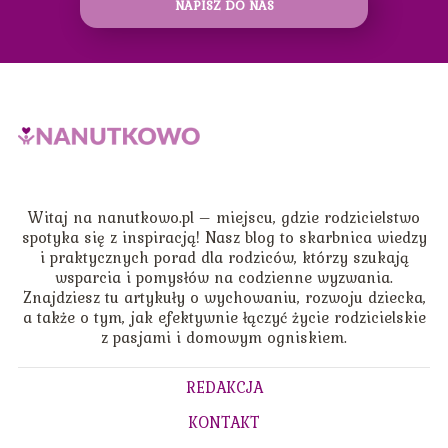
NAPISZ DO NAS
Witaj na nanutkowo.pl – miejscu, gdzie rodzicielstwo
spotyka się z inspiracją! Nasz blog to skarbnica wiedzy
i praktycznych porad dla rodziców, którzy szukają
wsparcia i pomysłów na codzienne wyzwania.
Znajdziesz tu artykuły o wychowaniu, rozwoju dziecka,
a także o tym, jak efektywnie łączyć życie rodzicielskie
z pasjami i domowym ogniskiem.
REDAKCJA
KONTAKT