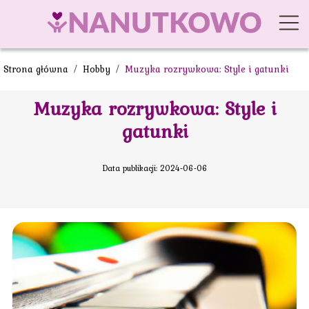
Strona główna
/
Hobby
/
Muzyka rozrywkowa: Style i gatunki
Muzyka rozrywkowa: Style i
gatunki
Data publikacji: 2024-06-06