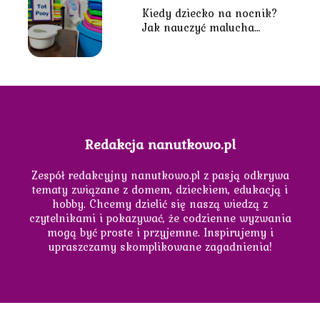
Kiedy dziecko na nocnik?
Jak nauczyć malucha
higieny?
Redakcja nanutkowo.pl
Zespół redakcyjny nanutkowo.pl z pasją odkrywa
tematy związane z domem, dzieckiem, edukacją i
hobby. Chcemy dzielić się naszą wiedzą z
czytelnikami i pokazywać, że codzienne wyzwania
mogą być proste i przyjemne. Inspirujemy i
upraszczamy skomplikowane zagadnienia!