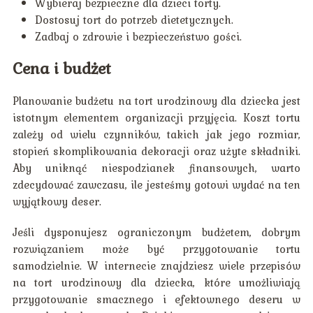
Wybieraj bezpieczne dla dzieci torty.
Dostosuj tort do potrzeb dietetycznych.
Zadbaj o zdrowie i bezpieczeństwo gości.
Cena i budżet
Planowanie budżetu na tort urodzinowy dla dziecka jest
istotnym elementem organizacji przyjęcia. Koszt tortu
zależy od wielu czynników, takich jak jego rozmiar,
stopień skomplikowania dekoracji oraz użyte składniki.
Aby uniknąć niespodzianek finansowych, warto
zdecydować zawczasu, ile jesteśmy gotowi wydać na ten
wyjątkowy deser.
Jeśli dysponujesz ograniczonym budżetem, dobrym
rozwiązaniem może być przygotowanie tortu
samodzielnie. W internecie znajdziesz wiele przepisów
na tort urodzinowy dla dziecka, które umożliwiają
przygotowanie smacznego i efektownego deseru w