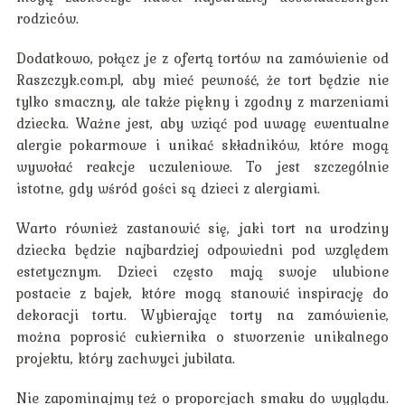
rodziców.
Dodatkowo, połącz je z ofertą tortów na zamówienie od
Raszczyk.com.pl, aby mieć pewność, że tort będzie nie
tylko smaczny, ale także piękny i zgodny z marzeniami
dziecka. Ważne jest, aby wziąć pod uwagę ewentualne
alergie pokarmowe i unikać składników, które mogą
wywołać reakcje uczuleniowe. To jest szczególnie
istotne, gdy wśród gości są dzieci z alergiami.
Warto również zastanowić się, jaki tort na urodziny
dziecka będzie najbardziej odpowiedni pod względem
estetycznym. Dzieci często mają swoje ulubione
postacie z bajek, które mogą stanowić inspirację do
dekoracji tortu. Wybierając torty na zamówienie,
można poprosić cukiernika o stworzenie unikalnego
projektu, który zachwyci jubilata.
Nie zapominajmy też o proporcjach smaku do wyglądu.