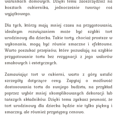
warunkach domowych. Dzięki temu zaoszczędzisz na
kosztach cukiernika, jednocześnie tworząc coś
wyjątkowego.
Dla tych, którzy mają mniej czasu na przygotowania,
idealnym rozwiązaniem może być szybki tort
urodzinowy dla dziecka. Takie torty, chociaż prostsze w
wykonaniu, mogą być równie smaczne i efektowne.
Warto poszukać przepisów, które pozwalają na szybkie
przygotowanie tortu bez rezygnacji z jego walorów
smakowych i estetycznych.
Zamawiając tort w cukierni, warto z góry ustalić
szczegóły dotyczące ceny. Zapytaj o możliwość
dostosowania tortu do swojego budżetu, na przykład
poprzez wybór mniej skomplikowanych dekoracji lub
tańszych składników. Dzięki temu zyskasz pewność, że
tort urodzinowy dla dziecka będzie nie tylko piękny i
smaczny, ale również przystępny cenowo.