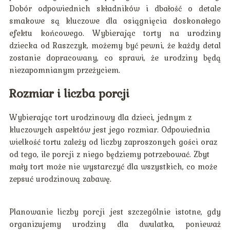
Dobór odpowiednich składników i dbałość o detale
smakowe są kluczowe dla osiągnięcia doskonałego
efektu końcowego. Wybierając torty na urodziny
dziecka od Raszczyk, możemy być pewni, że każdy detal
zostanie dopracowany, co sprawi, że urodziny będą
niezapomnianym przeżyciem.
Rozmiar i liczba porcji
Wybierając tort urodzinowy dla dzieci, jednym z
kluczowych aspektów jest jego rozmiar. Odpowiednia
wielkość tortu zależy od liczby zaproszonych gości oraz
od tego, ile porcji z niego będziemy potrzebować. Zbyt
mały tort może nie wystarczyć dla wszystkich, co może
zepsuć urodzinową zabawę.
Planowanie liczby porcji jest szczególnie istotne, gdy
organizujemy urodziny dla dwulatka, ponieważ