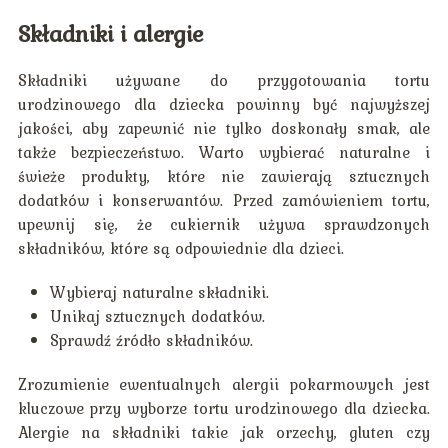
Składniki i alergie
Składniki używane do przygotowania tortu
urodzinowego dla dziecka powinny być najwyższej
jakości, aby zapewnić nie tylko doskonały smak, ale
także bezpieczeństwo. Warto wybierać naturalne i
świeże produkty, które nie zawierają sztucznych
dodatków i konserwantów. Przed zamówieniem tortu,
upewnij się, że cukiernik używa sprawdzonych
składników, które są odpowiednie dla dzieci.
Wybieraj naturalne składniki.
Unikaj sztucznych dodatków.
Sprawdź źródło składników.
Zrozumienie ewentualnych alergii pokarmowych jest
kluczowe przy wyborze tortu urodzinowego dla dziecka.
Alergie na składniki takie jak orzechy, gluten czy