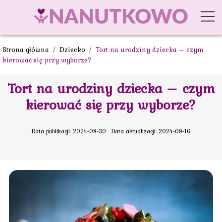
Strona główna
/
Dziecko
/
Tort na urodziny dziecka – czym
kierować się przy wyborze?
Tort na urodziny dziecka – czym
kierować się przy wyborze?
Data publikacji: 2024-08-30
Data aktualizacji: 2024-09-16