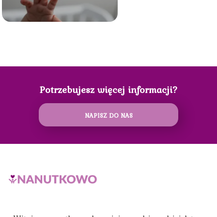
Potrzebujesz więcej informacji?
NAPISZ DO NAS