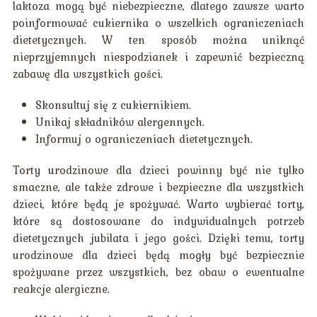
laktoza mogą być niebezpieczne, dlatego zawsze warto
poinformować cukiernika o wszelkich ograniczeniach
dietetycznych. W ten sposób można uniknąć
nieprzyjemnych niespodzianek i zapewnić bezpieczną
zabawę dla wszystkich gości.
Skonsultuj się z cukiernikiem.
Unikaj składników alergennych.
Informuj o ograniczeniach dietetycznych.
Torty urodzinowe dla dzieci powinny być nie tylko
smaczne, ale także zdrowe i bezpieczne dla wszystkich
dzieci, które będą je spożywać. Warto wybierać torty,
które są dostosowane do indywidualnych potrzeb
dietetycznych jubilata i jego gości. Dzięki temu, torty
urodzinowe dla dzieci będą mogły być bezpiecznie
spożywane przez wszystkich, bez obaw o ewentualne
reakcje alergiczne.