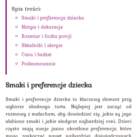
Spis treści:
Smaki i preferencje dziecka
Motyw i dekoracje
Rozmiar i liczba porcji
Składniki i alergie
Cena i budżet
Podsumowanie
Smaki i preferencje dziecka
Smaki i preferencje dziecka to kluczowy element przy
wyborze idealnego tortu. Najlepiej jest zacząć od
rozmowy z maluchem, aby dowiedzieć się, jakie są jego
ulubione smaki i jakie słodycze najbardziej ceni. Dzieci
często mają swoje jasno określone preferencje, które
mogą zaskoczyć nawet najbardziej doświadczonych