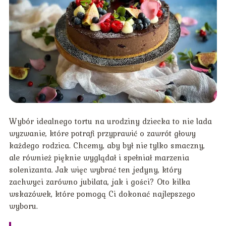
Wybór idealnego tortu na urodziny dziecka to nie lada
wyzwanie, które potrafi przyprawić o zawrót głowy
każdego rodzica. Chcemy, aby był nie tylko smaczny,
ale również pięknie wyglądał i spełniał marzenia
solenizanta. Jak więc wybrać ten jedyny, który
zachwyci zarówno jubilata, jak i gości? Oto kilka
wskazówek, które pomogą Ci dokonać najlepszego
wyboru.